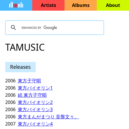
Artists
Albums
About
TAMUSIC
Releases
2006
東方子守唄
2006
東方バイオリン1
2006
続 東方子守唄
2006
東方バイオリン2
2006
東方バイオリン3
2006
東方まんがまつり 音盤文々。
2007
東方バイオリン4