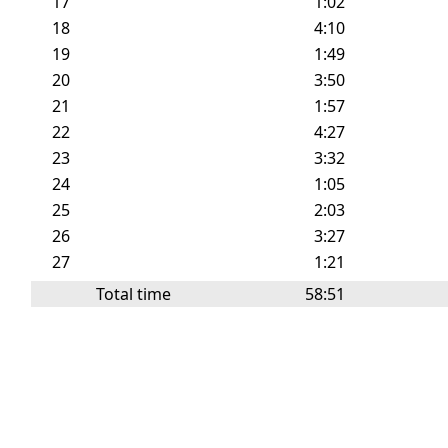
17
1:02
18
4:10
19
1:49
20
3:50
21
1:57
22
4:27
23
3:32
24
1:05
25
2:03
26
3:27
27
1:21
Total time
58:51